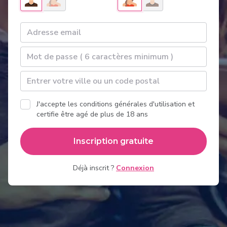
J'accepte les conditions générales d'utilisation et
certifie être agé de plus de 18 ans
Inscription gratuite
Déjà inscrit ?
Connexion