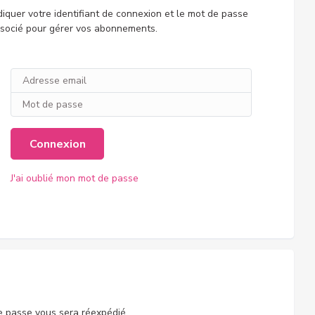
diquer votre identifiant de connexion et le mot de passe
socié pour gérer vos abonnements.
Connexion
J'ai oublié mon mot de passe
de passe vous sera réexpédié.