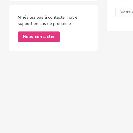
N'hésitez pas à contacter notre
support en cas de problème.
Nous-contacter