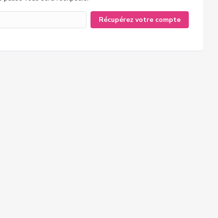
Récupérez votre compte