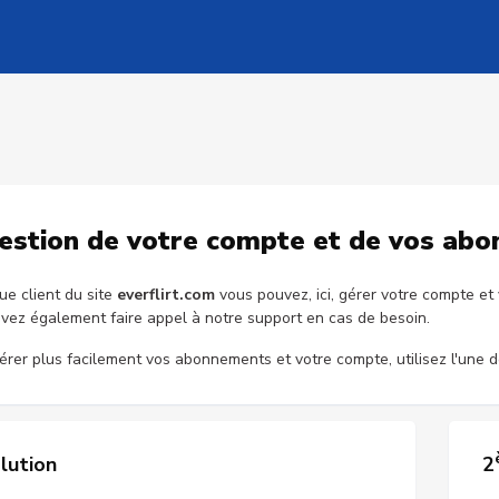
stion de votre compte et de vos ab
ue client du site
everflirt.com
vous pouvez, ici, gérer votre compte et
vez également faire appel à notre support en cas de besoin.
érer plus facilement vos abonnements et votre compte, utilisez l'une
lution
2