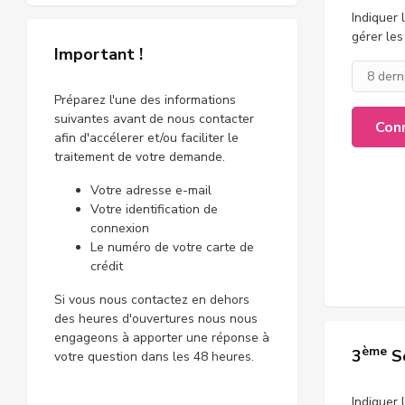
Indiquer 
gérer les
Important !
Préparez l'une des informations
suivantes avant de nous contacter
Con
afin d'accélerer et/ou faciliter le
traitement de votre demande.
Votre adresse e-mail
Votre identification de
connexion
Le numéro de votre carte de
crédit
Si vous nous contactez en dehors
des heures d'ouvertures nous nous
engageons à apporter une réponse à
ème
3
So
votre question dans les 48 heures.
Indiquer 