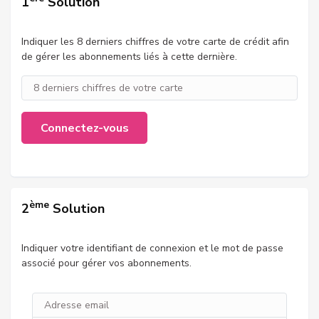
1
Solution
Indiquer les 8 derniers chiffres de votre carte de crédit afin
de gérer les abonnements liés à cette dernière.
Connectez-vous
ème
2
Solution
Indiquer votre identifiant de connexion et le mot de passe
associé pour gérer vos abonnements.