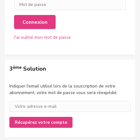
Connexion
J'ai oublié mon mot de passe
ème
3
Solution
Indiquer l'email utilisé lors de la souscription de votre
abonnement, votre mot de passe vous sera réexpédié.
Récupérez votre compte