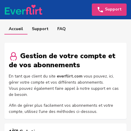
Support
Accueil
Support
FAQ
Gestion de votre compte et
de vos abonnements
En tant que client du site
everflirt.com
vous pouvez, ici,
gérer votre compte et vos différents abonnements.
Vous pouvez également faire appel à notre support en cas
de besoin.
Afin de gérer plus facilement vos abonnements et votre
compte, utilisez l'une des méthodes ci-dessous.
ère