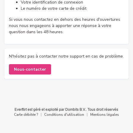
Votre identification de connexion
Le numéro de votre carte de crédit
Si vous nous contactez en dehors des heures d'ouvertures
nous nous engageons à apporter une réponse à votre
question dans les 48 heures.
N'hésitez pas à contacter notre support en cas de problème.
Nous-contacter
Carte débitée ?
|
Conditions d'utilisation
|
Mentions légales