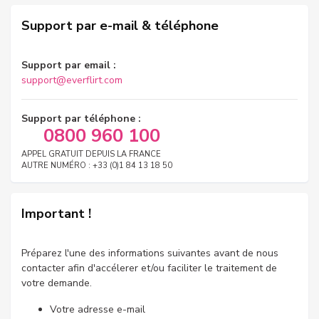
Support par e-mail & téléphone
Support par email :
support@everflirt.com
Support par téléphone :
0800 960 100
APPEL GRATUIT DEPUIS LA FRANCE
AUTRE NUMÉRO : +33 (0)1 84 13 18 50
Important !
Préparez l'une des informations suivantes avant de nous
contacter afin d'accélerer et/ou faciliter le traitement de
votre demande.
Votre adresse e-mail